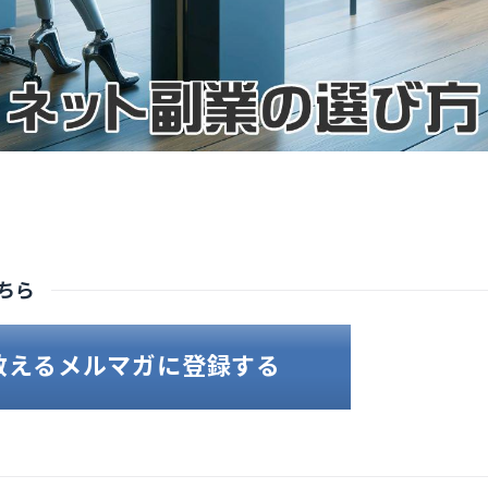
ちら
教えるメルマガに登録する