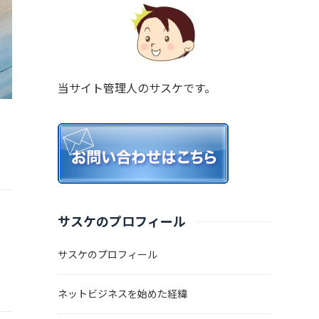
当サイト管理人のサスケです。
サスケのプロフィール
サスケのプロフィール
ネットビジネスを始めた経緯