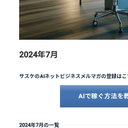
2024年7月
サスケのAIネットビジネスメルマガの登録はこ
AIで稼ぐ方法を
2024年7月の一覧