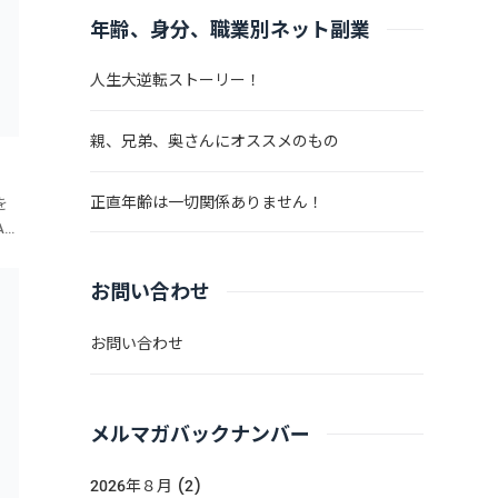
年齢、身分、職業別ネット副業
人生大逆転ストーリー！
親、兄弟、奥さんにオススメのもの
正直年齢は一切関係ありません！
を
I
生
エ
お問い合わせ
お問い合わせ
メルマガバックナンバー
2026年８月 (2)