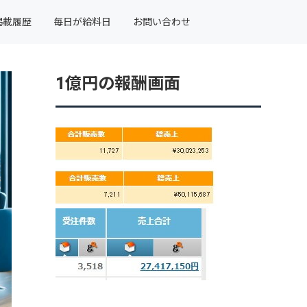
掲載履歴
毎日が給料日
お問い合わせ
1億円の報酬画面