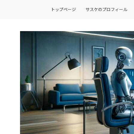
トップページ
サスケのプロフィール