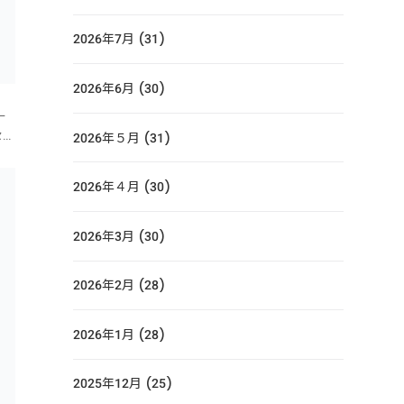
2026年7月 (31)
2026年6月 (30)
ー
セー
2026年５月 (31)
曜日
日
2026年４月 (30)
2026年3月 (30)
2026年2月 (28)
2026年1月 (28)
2025年12月 (25)