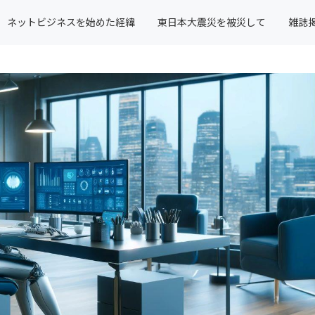
ネットビジネスを始めた経緯
東日本大震災を被災して
雑誌