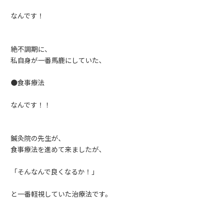
なんです！
絶不調期に、
私自身が一番馬鹿にしていた、
●食事療法
なんです！！
鍼灸院の先生が、
食事療法を進めて来ましたが、
「そんなんで良くなるか！」
と一番軽視していた治療法です。