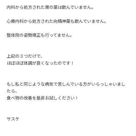
内科から処方された胃の薬は飲んでいません。
心療内科から処方された向精神薬も飲んでいません。
整体院の姿勢矯正も行ってません。
上記の３つだけで、
ほぼほぼ体調が良くなったのです！
もし私と同じような病気で苦しんでいる方がいらっしゃいまし
たら、
食べ物の改善を是非お試しください！
サスケ