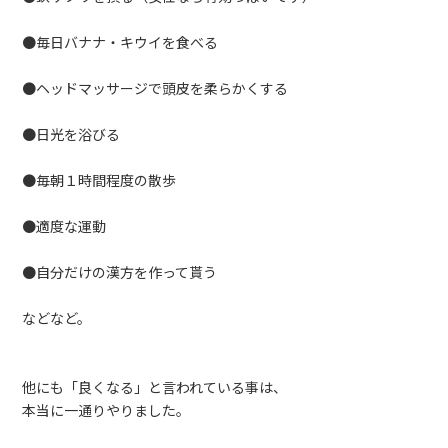
●毎日バナナ・キウイを食べる
●ヘッドマッサージで頭皮を柔らかくする
●日光を浴びる
●毎朝１時間程度の散歩
●適度な運動
●自分だけの漢方を作って貰う
などなど。
他にも「良くなる」と言われている事は、
本当に一通りやりました。