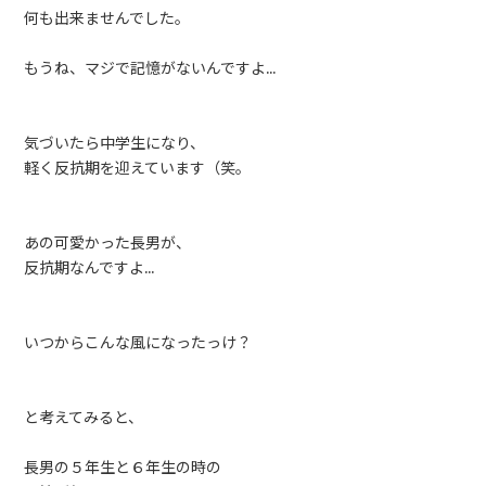
何も出来ませんでした。
もうね、マジで記憶がないんですよ…
気づいたら中学生になり、
軽く反抗期を迎えています（笑。
あの可愛かった長男が、
反抗期なんですよ…
いつからこんな風になったっけ？
と考えてみると、
長男の５年生と６年生の時の