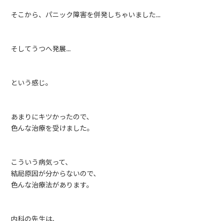
そこから、パニック障害を併発しちゃいました…
そしてうつへ発展…
という感じ。
あまりにキツかったので、
色んな治療を受けました。
こういう病気って、
結局原因が分からないので、
色んな治療法があります。
内科の先生は、