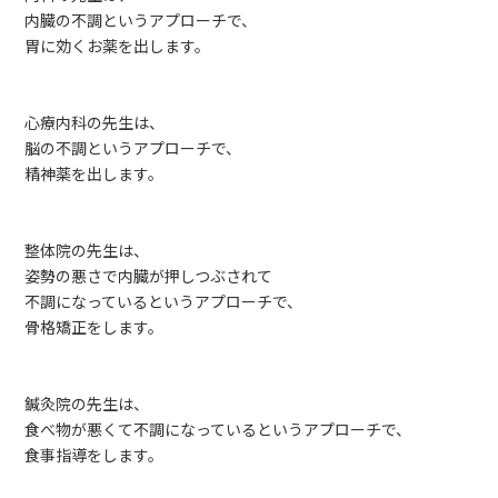
内臓の不調というアプローチで、
胃に効くお薬を出します。
心療内科の先生は、
脳の不調というアプローチで、
精神薬を出します。
整体院の先生は、
姿勢の悪さで内臓が押しつぶされて
不調になっているというアプローチで、
骨格矯正をします。
鍼灸院の先生は、
食べ物が悪くて不調になっているというアプローチで、
食事指導をします。