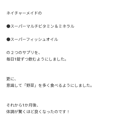
ネイチャーメイドの
●スーパーマルチビタミン＆ミネラル
●スーパーフィッシュオイル
の２つのサプリを、
毎日1錠ずつ飲むようにしました。
更に、
意識して「野菜」を多く食べるようにしました。
それから1か月後、
体調が驚くほど良くなったのです！