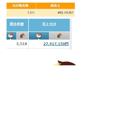
当サイト管理人のサスケです。