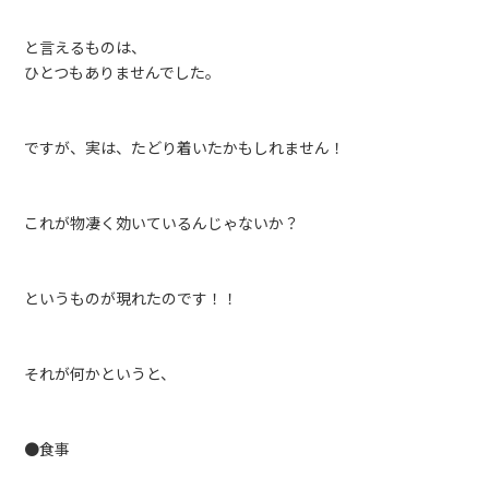
と言えるものは、
ひとつもありませんでした。
ですが、実は、たどり着いたかもしれません！
これが物凄く効いているんじゃないか？
というものが現れたのです！！
それが何かというと、
●食事