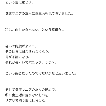
という事に気づき、
健康マニアの友人に食生活を見て貰いました。
私は、肉しか食べない、という超偏食…
老いで内臓が衰えて、
その偏食に耐えられなくなり、
胃が不調になり、
それが長引いてパニック、うつへ。
という感じだったのではないかなと思いました。
そして健康マニアの友人の勧めで、
私の食生活に足りないものを
サプリで補う事にしました。