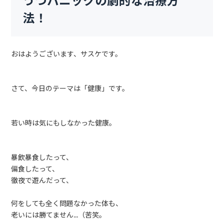
うつパニックの劇的な治療方
法！
おはようございます、サスケです。
さて、今日のテーマは「健康」です。
若い時は気にもしなかった健康。
暴飲暴食したって、
偏食したって、
徹夜で遊んだって、
何をしても全く問題なかった体も、
老いには勝てません…（苦笑。