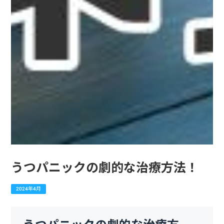
うつパニックの劇的な治療方法！
2024年4月