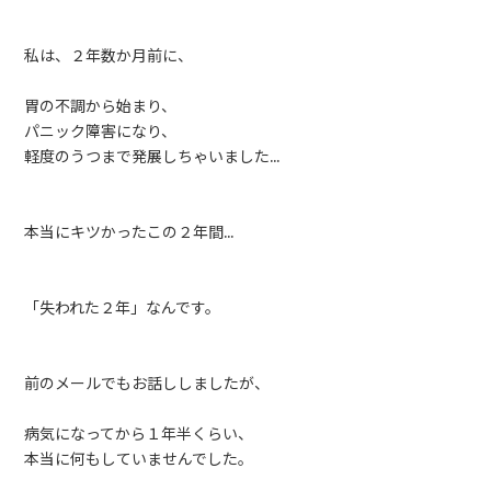
私は、２年数か月前に、
胃の不調から始まり、
パニック障害になり、
軽度のうつまで発展しちゃいました…
本当にキツかったこの２年間…
「失われた２年」なんです。
前のメールでもお話ししましたが、
病気になってから１年半くらい、
本当に何もしていませんでした。