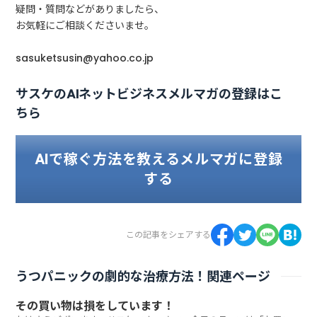
疑問・質問などがありましたら、
お気軽にご相談くださいませ。
sasuketsusin@yahoo.co.jp
サスケのAIネットビジネスメルマガの登録はこ
ちら
AIで稼ぐ方法を教えるメルマガに登録
する
この記事をシェアする
うつパニックの劇的な治療方法！関連ページ
その買い物は損をしています！