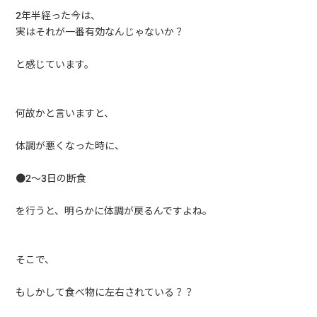
2年半経った今は、
実はそれが一番有効なんじゃないか？
と感じています。
何故かと言いますと、
体調が悪くなった時に、
●2～3日の断食
を行うと、明らかに体調が戻るんですよね。
そこで、
もしかして食べ物に左右されている？？