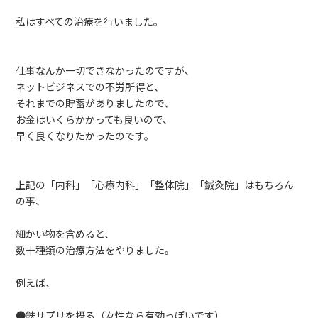
私はすべての治療を行いました。
仕事なんか一切できなかったのですが、
ネットビジネスでの不労所得と、
それまでの貯蓄がありましたので、
お金はいくらかかっても良いので、
早く良くなりたかったのです。
上記の「内科」「心療内科」「整体院」「鍼灸院」はもちろん
の事、
細かい物を含めると、
数十種類の治療方法をやりました。
例えば、
●鉄サプリを摂る（女性なら有効っぽいです）