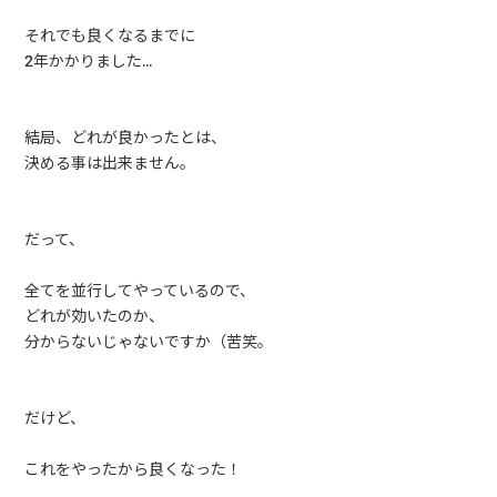
それでも良くなるまでに
2年かかりました…
結局、どれが良かったとは、
決める事は出来ません。
だって、
全てを並行してやっているので、
どれが効いたのか、
分からないじゃないですか（苦笑。
だけど、
これをやったから良くなった！