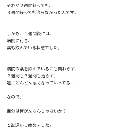
それが２週間経っても、
３週間経っても治らなかったんです。
しかも、１週間後には、
病院に行き、
薬も飲んでいる状態でした。
病院の薬を飲んでいるにも関わらず、
２週間も３週間も治らず、
逆にどんどん悪くなっていってる…
なので、
自分は胃がんなんじゃないか？
と勘違いし始めました。