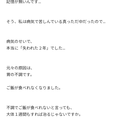
記憶が無いんです…
そう、私は病気で苦しんでいる真っただ中だったので…
病気のせいで、
本当に「失われた２年」でした…
元々の原因は、
胃の不調です。
ご飯が食べれなくなりました。
不調でご飯が食べれないと言っても、
大体１週間もすれば治るじゃないですか。