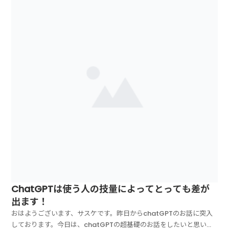
備わったのです！その新機能を使用し...
ChatGPTは使う人の技量によってとっても差が
出ます！
おはようございます、サスケです。昨日からchatGPTのお話に突入
しております。今日は、chatGPTの超基礎のお話をしたいと思いま