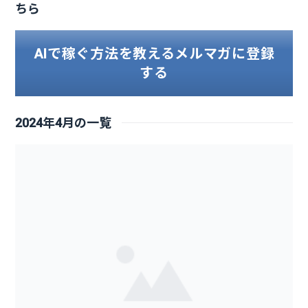
ちら
AIで稼ぐ方法を教えるメルマガに登録
する
2024年4月の一覧