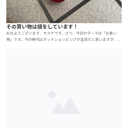
その買い物は損をしています！
おはようございます、サスケです。さて、今日のテーマは「お買い
物」です。今の時代はネットショッピングが主流だと思いますが、何
処で買い物をされていますか？ヤフーショッピング、楽天市場、
Amazon、ZOZOタウン等でしょうか。実はですね、とっても安い
ネットショップがあります！それが、中国の「アリエクスプ...