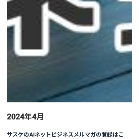
2024年4月
サスケのAIネットビジネスメルマガの登録はこ