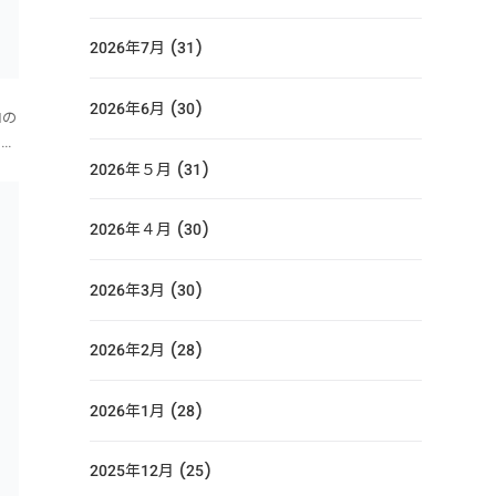
2026年7月 (31)
2026年6月 (30)
Nの
まし
く
2026年５月 (31)
けば
2026年４月 (30)
2026年3月 (30)
2026年2月 (28)
2026年1月 (28)
2025年12月 (25)