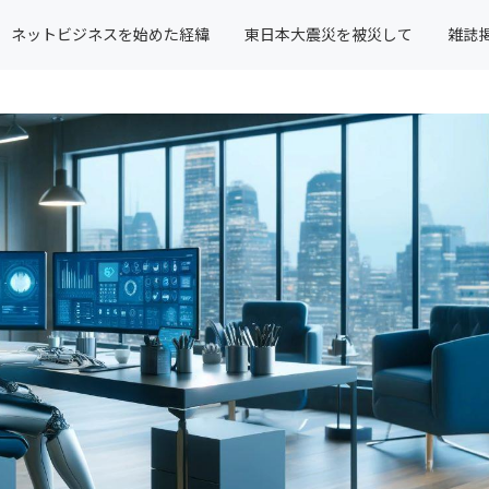
ネットビジネスを始めた経緯
東日本大震災を被災して
雑誌