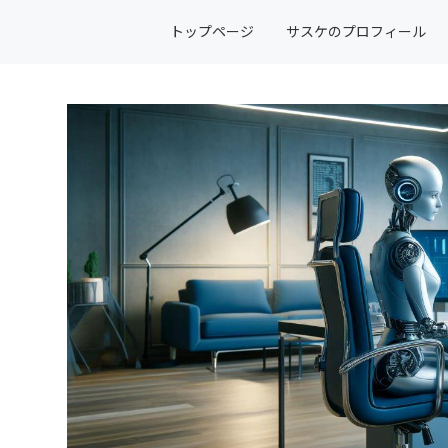
トップページ
サスケのプロフィール