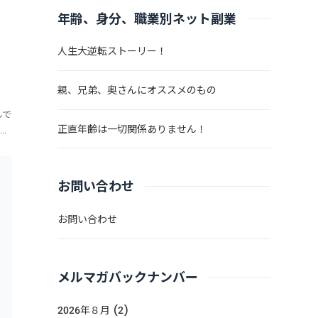
年齢、身分、職業別ネット副業
人生大逆転ストーリー！
親、兄弟、奥さんにオススメのもの
んで
正直年齢は一切関係ありません！
で
。
お問い合わせ
お問い合わせ
メルマガバックナンバー
2026年８月 (2)