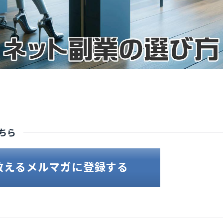
ちら
教えるメルマガに登録する