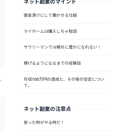
ネット副業のマインド
借金漬けにして働かせる仕組
マイホームは購入しちゃ駄目
サラリーマンでは絶対に豊かになれない！
稼げるようになるまでの経験談
月収100万円の達成と、その後の安定につい
し
て。
44
で、
ネット副業の注意点
思った時がやる時だ！