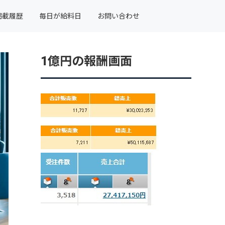
掲載履歴
毎日が給料日
お問い合わせ
1億円の報酬画面