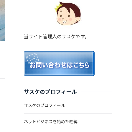
当サイト管理人のサスケです。
サスケのプロフィール
サスケのプロフィール
ネットビジネスを始めた経緯